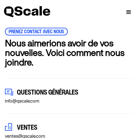
PRENEZ CONTACT AVEC NOUS
Nous aimerions avoir de vos
nouvelles. Voici comment nous
joindre.
QUESTIONS GÉNÉRALES
info@qscale.com
VENTES
ventes@qscale.com