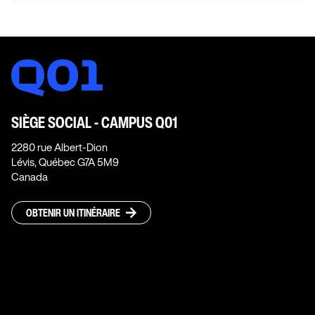
SIÈGE SOCIAL - CAMPUS Q01
2280 rue Albert-Dion
Lévis, Québec G7A 5M9
Canada
OBTENIR UN ITINÉRAIRE